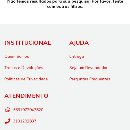
Não temos resultados para sua pesquisa. Por favor, tente
com outros filtros.
INSTITUCIONAL
AJUDA
Quem Somos
Entrega
Trocas e Devoluções
Seja um Revendedor
Politicas de Privacidade
Perguntas Frequentes
ATENDIMENTO
5531972047820
3131292837