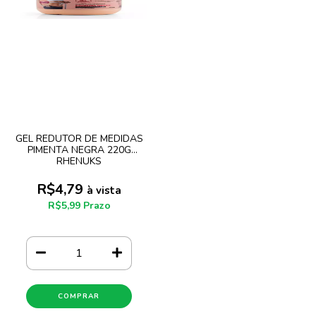
GEL REDUTOR DE MEDIDAS
PIMENTA NEGRA 220G
RHENUKS
R$4,79
à vista
R$5,99 Prazo