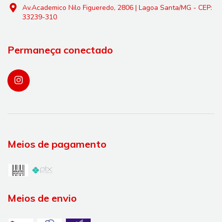
Av.Academico Nilo Figueredo, 2806 | Lagoa Santa/MG - CEP:
33239-310
Permaneça conectado
Meios de pagamento
Meios de envio