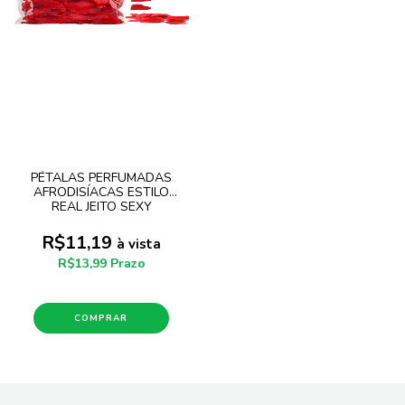
PÉTALAS PERFUMADAS
AFRODISÍACAS ESTILO
REAL JEITO SEXY
R$11,19
à vista
R$13,99 Prazo
COMPRAR