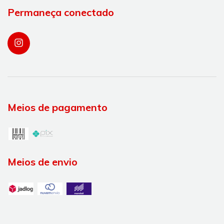
Permaneça conectado
Meios de pagamento
Meios de envio